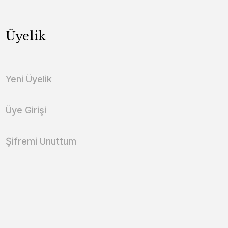
Üyelik
Yeni Üyelik
Üye Girişi
Şifremi Unuttum