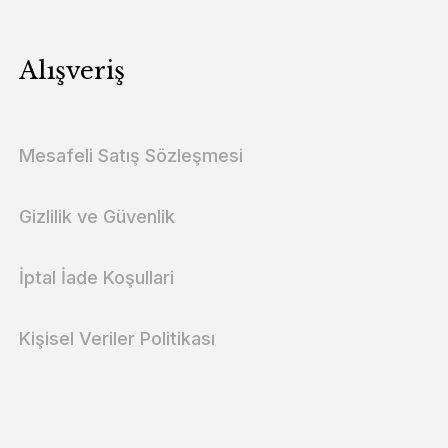
Alışveriş
Mesafeli Satış Sözleşmesi
Gizlilik ve Güvenlik
İptal İade Koşullari
Kişisel Veriler Politikası