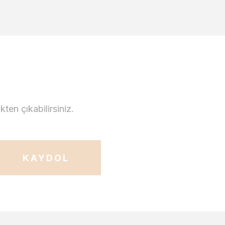
en çıkabilirsiniz.
KAYDOL