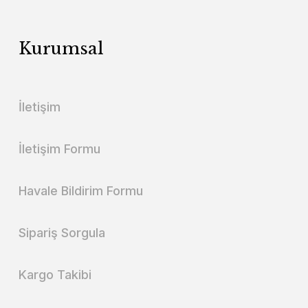
Kurumsal
İletişim
İletişim Formu
Havale Bildirim Formu
Sipariş Sorgula
Kargo Takibi