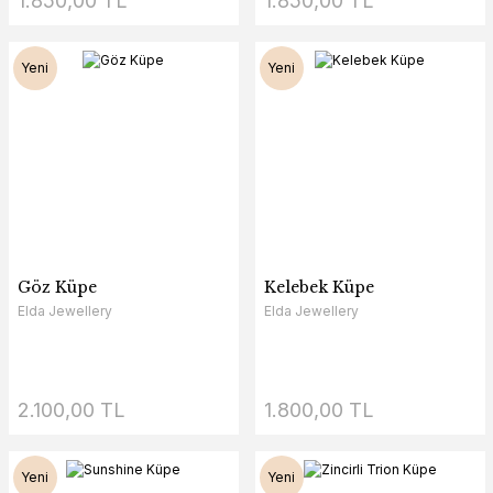
1.850,00 TL
1.850,00 TL
Yeni
Yeni
Göz Küpe
Kelebek Küpe
Elda Jewellery
Elda Jewellery
2.100,00 TL
1.800,00 TL
Yeni
Yeni