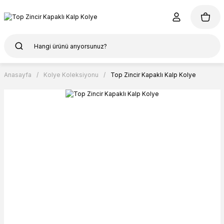
Anasayfa
Kolye Koleksiyonu
Top Zincir Kapaklı Kalp Kolye