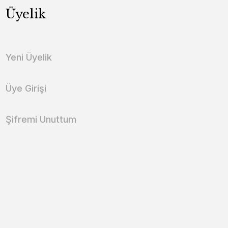
Üyelik
Yeni Üyelik
Üye Girişi
Şifremi Unuttum