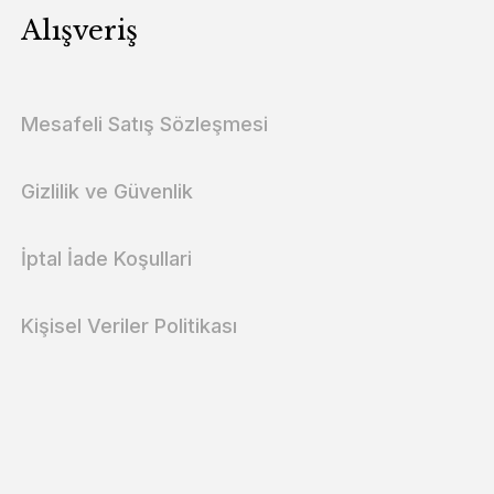
Alışveriş
Mesafeli Satış Sözleşmesi
Gizlilik ve Güvenlik
İptal İade Koşullari
Kişisel Veriler Politikası