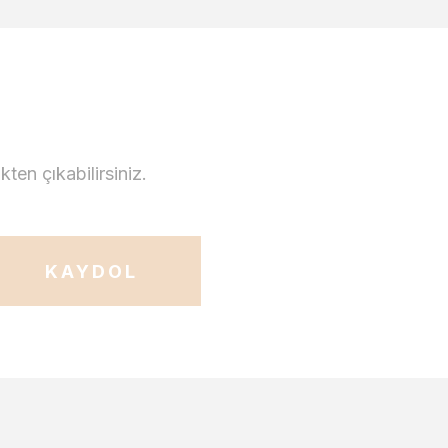
en çıkabilirsiniz.
KAYDOL