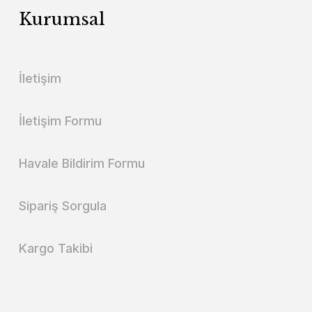
Kurumsal
İletişim
İletişim Formu
Havale Bildirim Formu
Sipariş Sorgula
Kargo Takibi