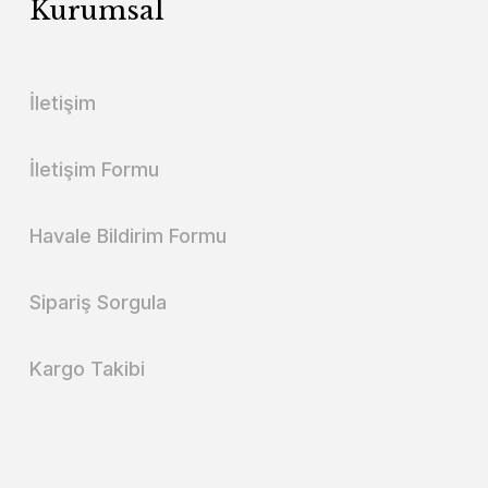
Kurumsal
İletişim
İletişim Formu
Havale Bildirim Formu
Sipariş Sorgula
Kargo Takibi