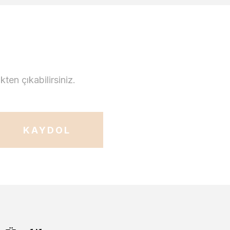
en çıkabilirsiniz.
KAYDOL