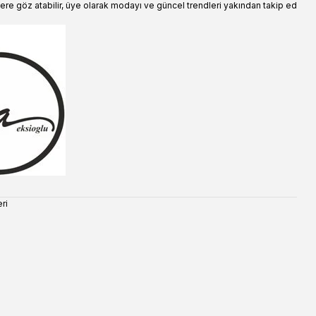
ere göz atabilir, üye olarak modayı ve güncel trendleri yakından takip ed
ri