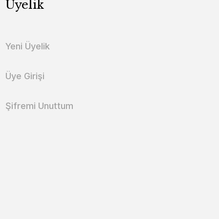
Üyelik
Yeni Üyelik
Üye Girişi
Şifremi Unuttum