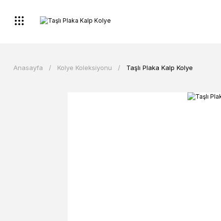
Anasayfa
Kolye Koleksiyonu
Taşlı Plaka Kalp Kolye