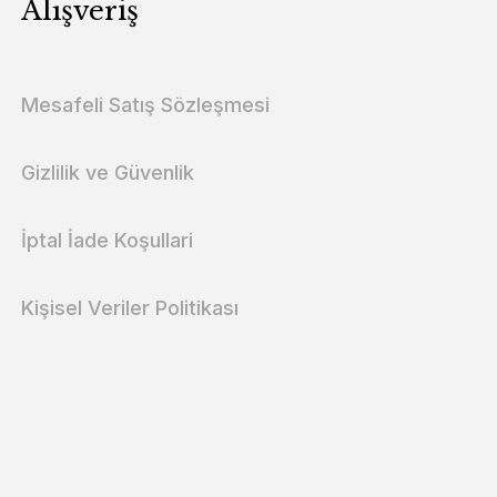
Alışveriş
Mesafeli Satış Sözleşmesi
Gizlilik ve Güvenlik
İptal İade Koşullari
Kişisel Veriler Politikası