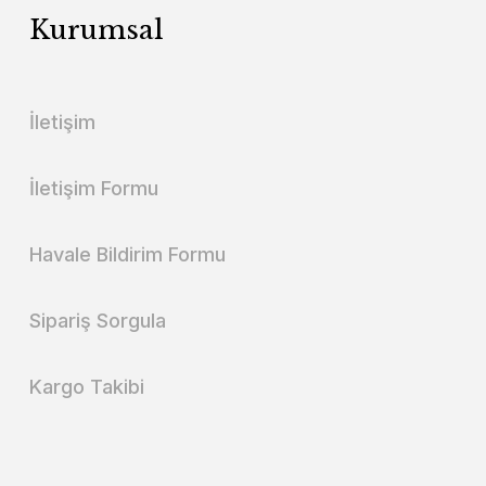
Kurumsal
İletişim
İletişim Formu
Havale Bildirim Formu
Sipariş Sorgula
Kargo Takibi