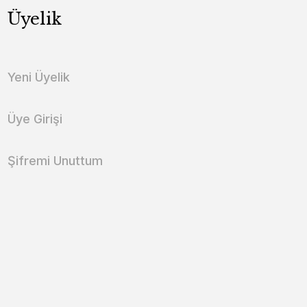
Üyelik
Yeni Üyelik
Üye Girişi
Şifremi Unuttum