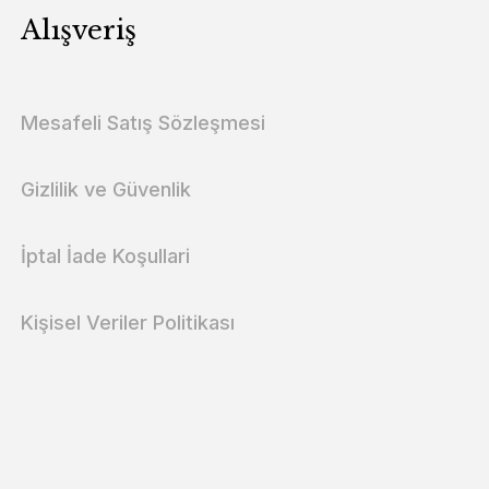
Alışveriş
Mesafeli Satış Sözleşmesi
Gizlilik ve Güvenlik
İptal İade Koşullari
Kişisel Veriler Politikası