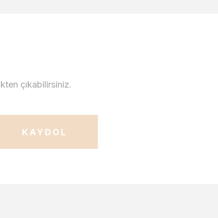
en çıkabilirsiniz.
KAYDOL