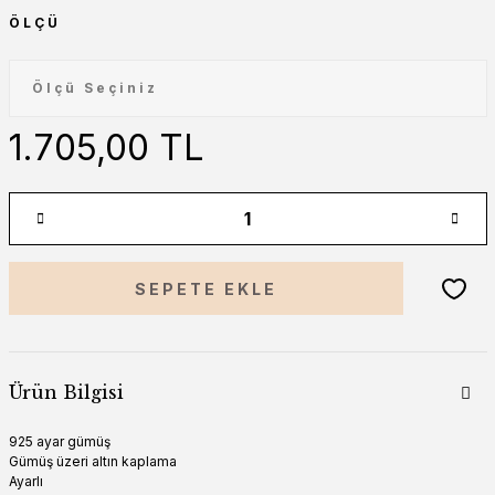
ÖLÇÜ
1.705,00 TL
SEPETE EKLE
Ürün Bilgisi
925 ayar gümüş
Gümüş üzeri altın kaplama
Ayarlı