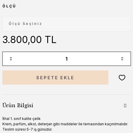
ÖLÇÜ
3.800,00 TL
SEPETE EKLE
Ürün Bilgisi
İthal 1. sınıf kalite çelik
Krem, parfüm, alkol, deterjan gibi maddeler ile temasından kaçınılmalıdır.
Teslim süresi 5-7 iş günüdür.