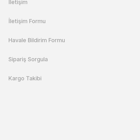
İletişim
İletişim Formu
Havale Bildirim Formu
Sipariş Sorgula
Kargo Takibi