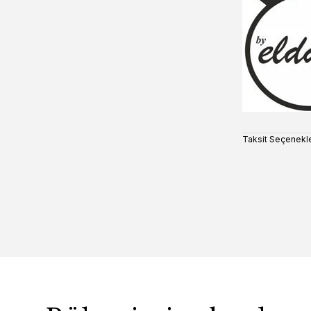
Taksit Seçenekle