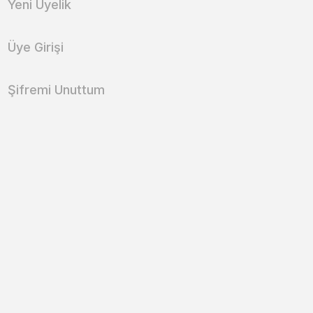
Yeni Üyelik
Üye Girişi
Şifremi Unuttum