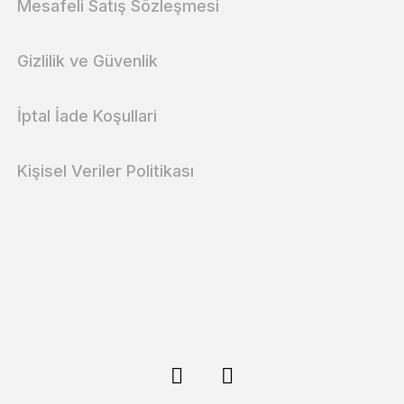
Mesafeli Satış Sözleşmesi
Gizlilik ve Güvenlik
İptal İade Koşullari
Kişisel Veriler Politikası