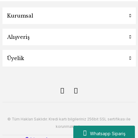
Kurumsal
Alışveriş
Üyelik
© Tüm Hakları Saklıdır. Kredi kartı bilgileriniz 256bit SSL sertifikası ile
korunmaktadır.
Whatsapp Sipariş