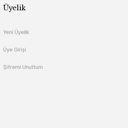
Üyelik
Yeni Üyelik
Üye Girişi
Şifremi Unuttum