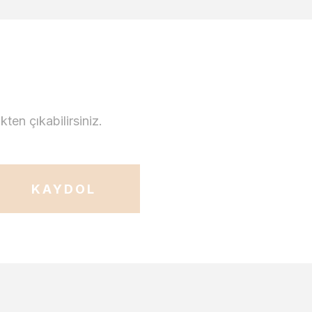
en çıkabilirsiniz.
KAYDOL