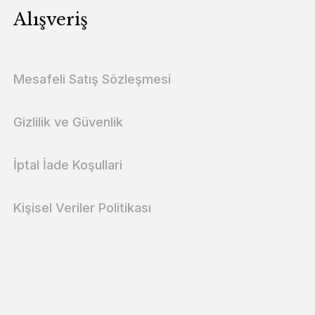
Alışveriş
Mesafeli Satış Sözleşmesi
Gizlilik ve Güvenlik
İptal İade Koşullari
Kişisel Veriler Politikası