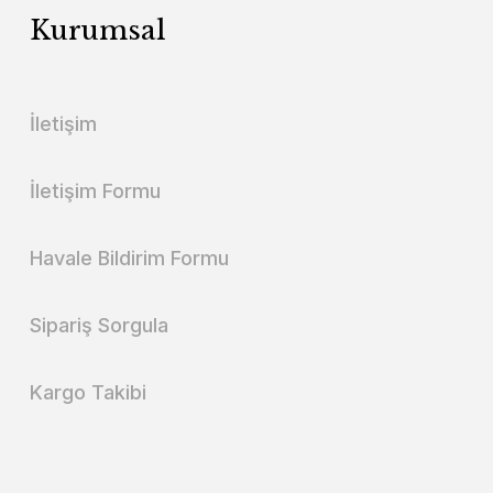
Kurumsal
İletişim
İletişim Formu
Havale Bildirim Formu
Sipariş Sorgula
Kargo Takibi