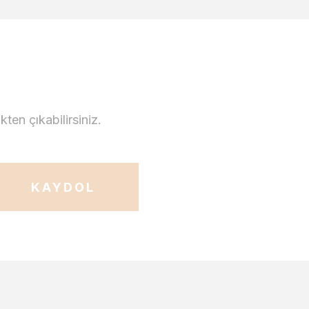
en çıkabilirsiniz.
KAYDOL