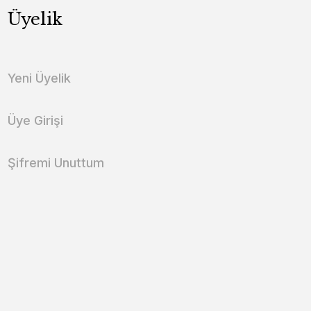
Üyelik
Yeni Üyelik
Üye Girişi
Şifremi Unuttum