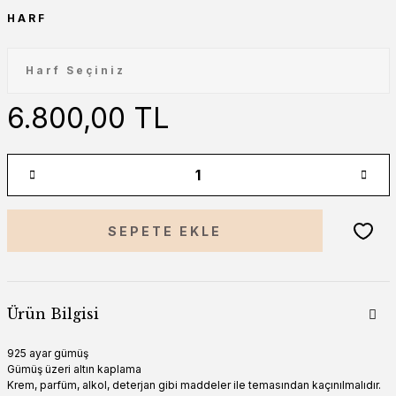
HARF
6.800,00 TL
SEPETE EKLE
Ürün Bilgisi
925 ayar gümüş
Gümüş üzeri altın kaplama
Krem, parfüm, alkol, deterjan gibi maddeler ile temasından kaçınılmalıdır.