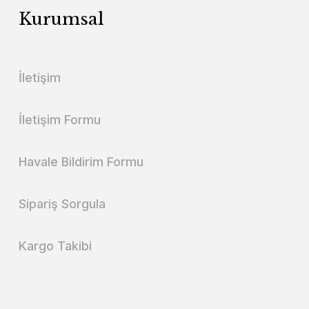
Kurumsal
İletişim
İletişim Formu
Havale Bildirim Formu
Sipariş Sorgula
Kargo Takibi