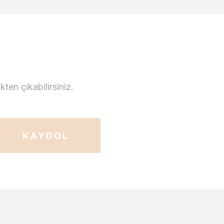
en çıkabilirsiniz.
KAYDOL