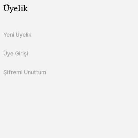
Üyelik
Yeni Üyelik
Üye Girişi
Şifremi Unuttum