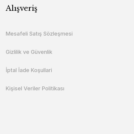
Alışveriş
Mesafeli Satış Sözleşmesi
Gizlilik ve Güvenlik
İptal İade Koşullari
Kişisel Veriler Politikası