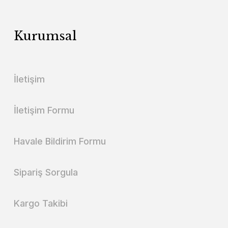
Kurumsal
İletişim
İletişim Formu
Havale Bildirim Formu
Sipariş Sorgula
Kargo Takibi