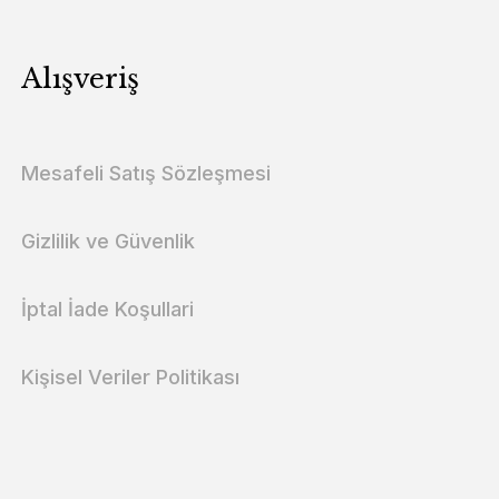
Alışveriş
Mesafeli Satış Sözleşmesi
Gizlilik ve Güvenlik
İptal İade Koşullari
Kişisel Veriler Politikası