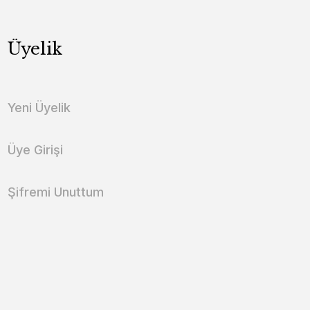
Üyelik
Yeni Üyelik
Üye Girişi
Şifremi Unuttum