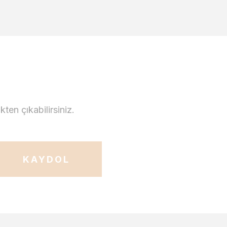
en çıkabilirsiniz.
KAYDOL