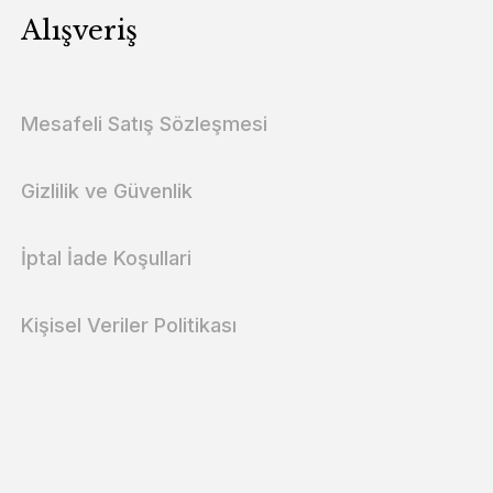
Alışveriş
Mesafeli Satış Sözleşmesi
Gizlilik ve Güvenlik
İptal İade Koşullari
Kişisel Veriler Politikası