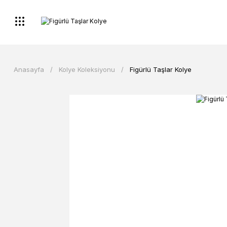
Anasayfa
Kolye Koleksiyonu
Figürlü Taşlar Kolye