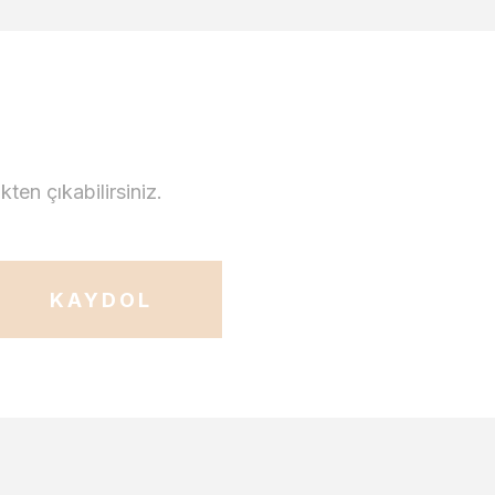
en çıkabilirsiniz.
KAYDOL