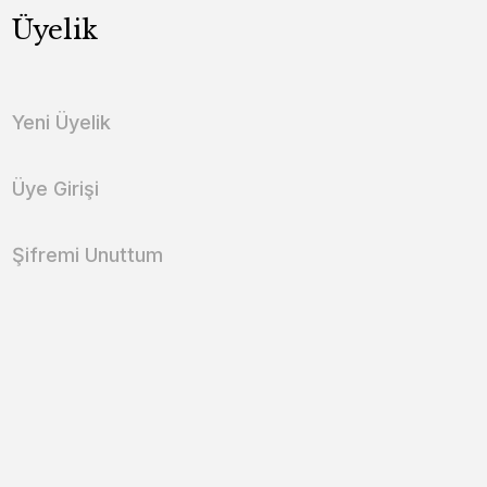
Üyelik
Yeni Üyelik
Üye Girişi
Şifremi Unuttum