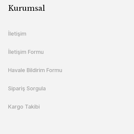
Kurumsal
İletişim
İletişim Formu
Havale Bildirim Formu
Sipariş Sorgula
Kargo Takibi