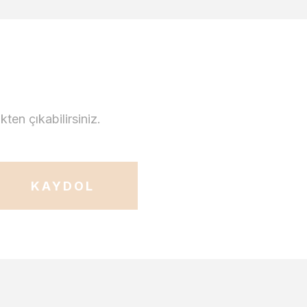
en çıkabilirsiniz.
KAYDOL