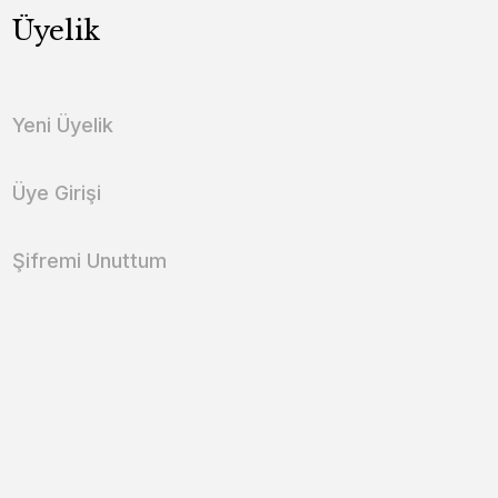
Üyelik
Yeni Üyelik
Üye Girişi
Şifremi Unuttum