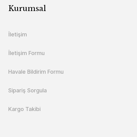
Kurumsal
İletişim
İletişim Formu
Havale Bildirim Formu
Sipariş Sorgula
Kargo Takibi