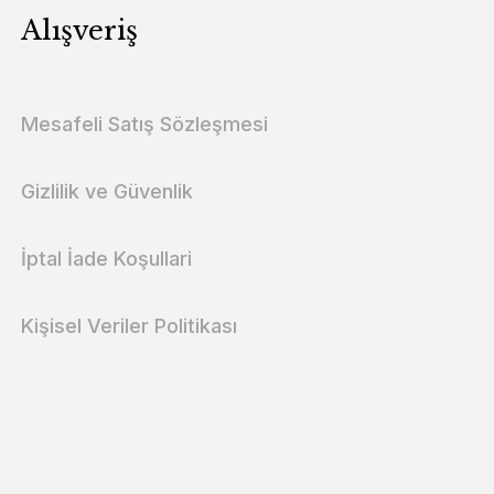
Alışveriş
Mesafeli Satış Sözleşmesi
Gizlilik ve Güvenlik
İptal İade Koşullari
Kişisel Veriler Politikası