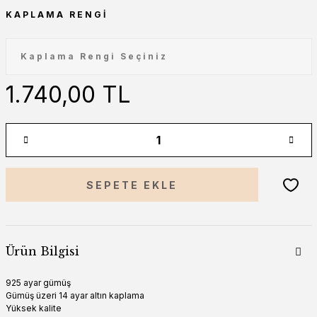
KAPLAMA RENGI
1.740,00 TL
SEPETE EKLE
Ürün Bilgisi
925 ayar gümüş
Gümüş üzeri 14 ayar altın kaplama
Yüksek kalite