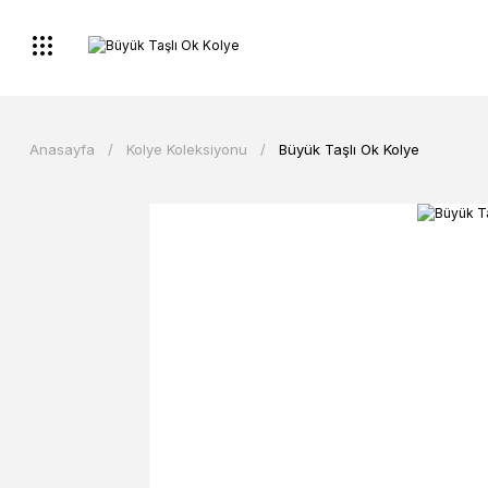
Anasayfa
Kolye Koleksiyonu
Büyük Taşlı Ok Kolye