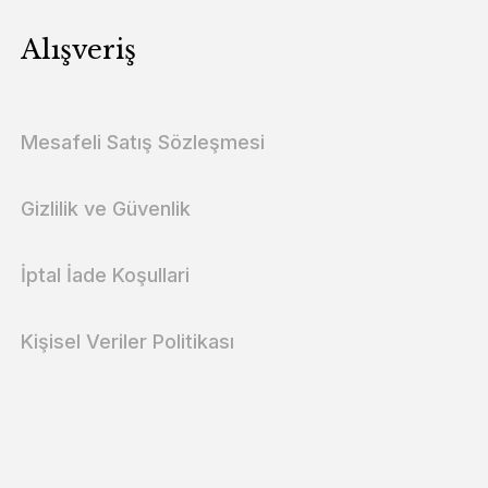
Alışveriş
Mesafeli Satış Sözleşmesi
Gizlilik ve Güvenlik
İptal İade Koşullari
Kişisel Veriler Politikası