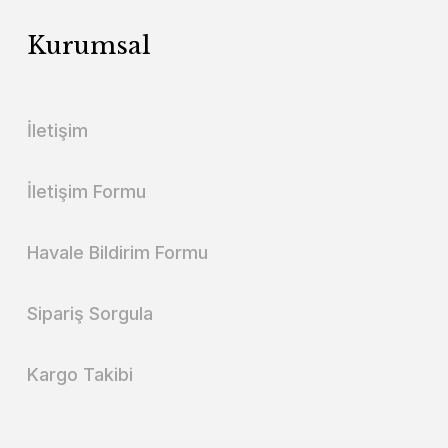
Kurumsal
İletişim
İletişim Formu
Havale Bildirim Formu
Sipariş Sorgula
Kargo Takibi