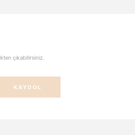
en çıkabilirsiniz.
KAYDOL