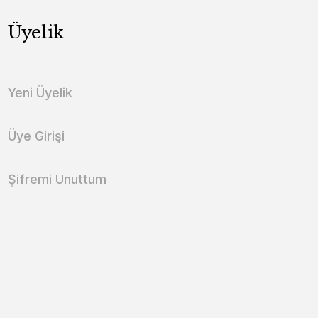
Üyelik
Yeni Üyelik
Üye Girişi
Şifremi Unuttum