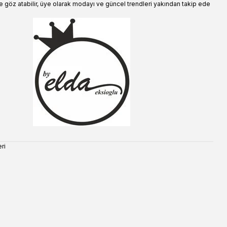
e göz atabilir, üye olarak modayı ve güncel trendleri yakından takip ede
ri