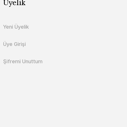
Üyelik
Yeni Üyelik
Üye Girişi
Şifremi Unuttum