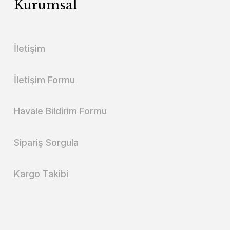
Kurumsal
İletişim
İletişim Formu
Havale Bildirim Formu
Sipariş Sorgula
Kargo Takibi