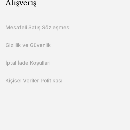
Alışveriş
Mesafeli Satış Sözleşmesi
Gizlilik ve Güvenlik
İptal İade Koşullari
Kişisel Veriler Politikası