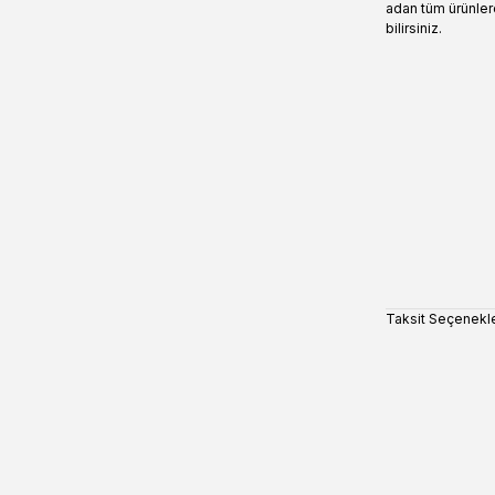
adan tüm ürünler
bilirsiniz.
Taksit Seçenekle