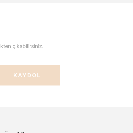
en çıkabilirsiniz.
KAYDOL