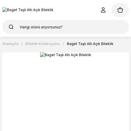
Anasayfa
Bileklik Koleksiyonu
Baget Taşlı Altı Açık Bileklik