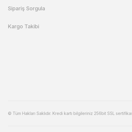
Sipariş Sorgula
Kargo Takibi
© Tüm Hakları Saklıdır. Kredi kartı bilgileriniz 256bit SSL sertifika