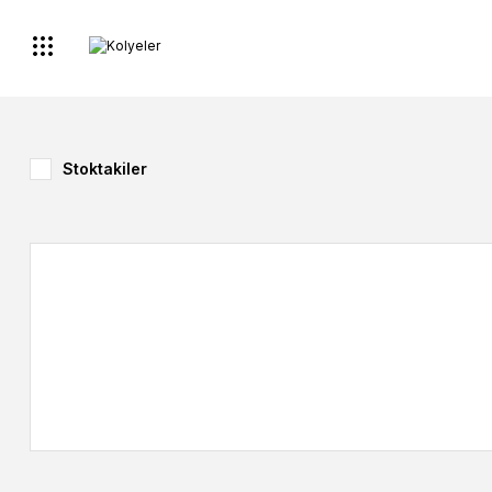
Stoktakiler