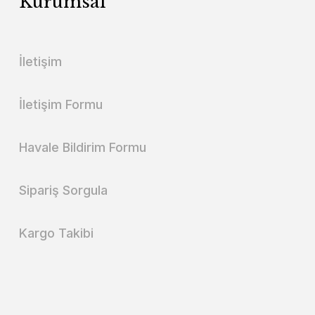
Kurumsal
İletişim
İletişim Formu
Havale Bildirim Formu
Sipariş Sorgula
Kargo Takibi