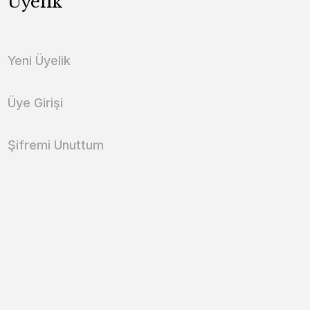
Üyelik
Yeni Üyelik
Üye Girişi
Şifremi Unuttum