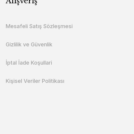
Alışveriş
Mesafeli Satış Sözleşmesi
Gizlilik ve Güvenlik
İptal İade Koşullari
Kişisel Veriler Politikası