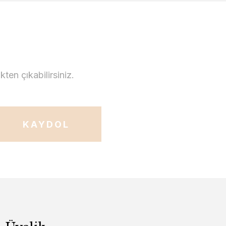
en çıkabilirsiniz.
KAYDOL