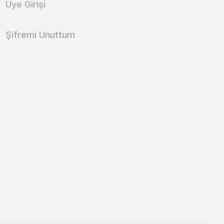
Üye Girişi
Şifremi Unuttum