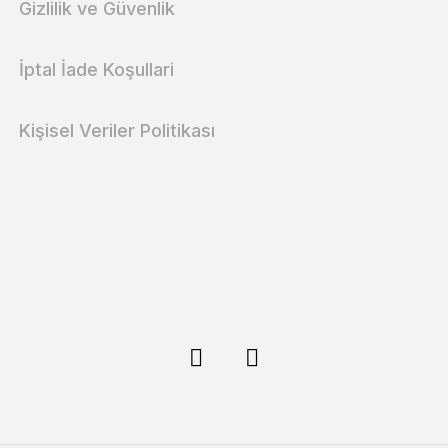
Gizlilik ve Güvenlik
İptal İade Koşullari
Kişisel Veriler Politikası