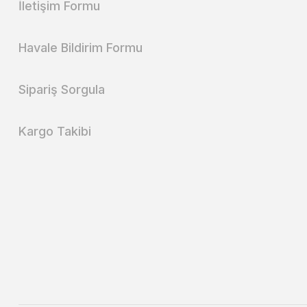
İletişim Formu
Havale Bildirim Formu
Sipariş Sorgula
Kargo Takibi