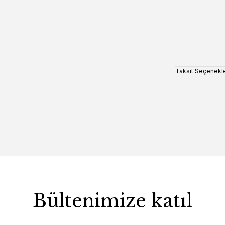
Taksit Seçenekle
Bültenimize katıl