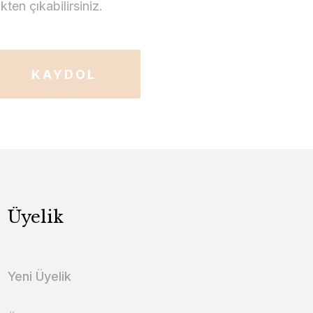
en çıkabilirsiniz.
KAYDOL
Üyelik
Yeni Üyelik